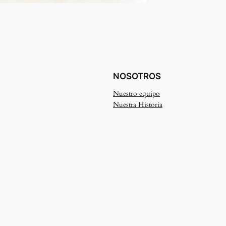
NOSOTROS
Nuestro equipo
Nuestra Historia