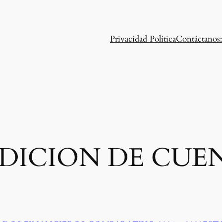
Privacidad Política
Contáctanos:
DICION DE CUE