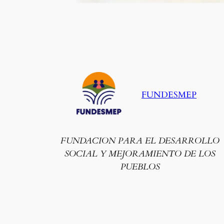
FUNDESMEP
FUNDACION PARA EL DESARROLLO
SOCIAL Y MEJORAMIENTO DE LOS
PUEBLOS